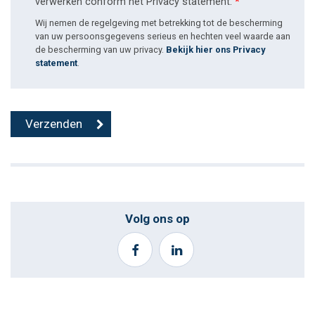
verwerken conform het Privacy statement.
*
Wij nemen de regelgeving met betrekking tot de bescherming
van uw persoonsgegevens serieus en hechten veel waarde aan
de bescherming van uw privacy.
Bekijk hier ons Privacy
statement
.
Volg ons op