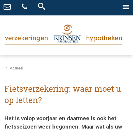
Actueel
Fietsverzekering: waar moet u
op letten?
Het is volop voorjaar en daarmee is ook het
fietsseizoen weer begonnen. Maar wat als uw