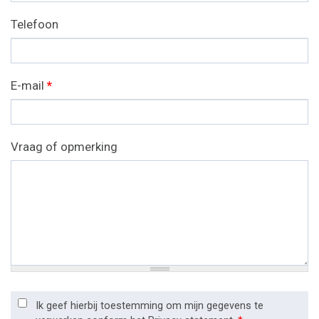
Telefoon
E-mail
*
Vraag of opmerking
Ik geef hierbij toestemming om mijn gegevens te