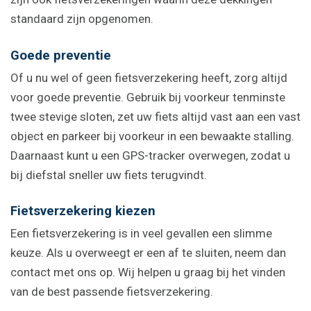
standaard zijn opgenomen.
Goede preventie
Of u nu wel of geen fietsverzekering heeft, zorg altijd
voor goede preventie. Gebruik bij voorkeur tenminste
twee stevige sloten, zet uw fiets altijd vast aan een vast
object en parkeer bij voorkeur in een bewaakte stalling.
Daarnaast kunt u een GPS-tracker overwegen, zodat u
bij diefstal sneller uw fiets terugvindt.
Fietsverzekering kiezen
Een fietsverzekering is in veel gevallen een slimme
keuze. Als u overweegt er een af te sluiten, neem dan
contact met ons op. Wij helpen u graag bij het vinden
van de best passende fietsverzekering.