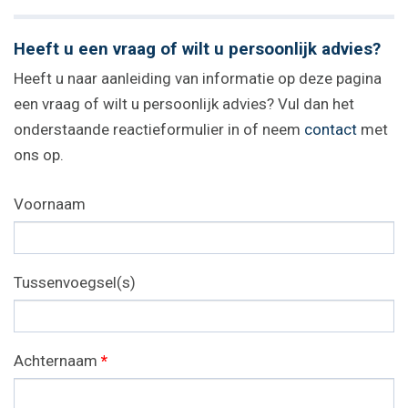
Heeft u een vraag of wilt u persoonlijk advies?
Heeft u naar aanleiding van informatie op deze pagina
een vraag of wilt u persoonlijk advies? Vul dan het
onderstaande reactieformulier in of neem
contact
met
ons op.
Voornaam
Tussenvoegsel(s)
Achternaam
*