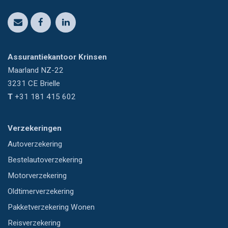
Assurantiekantoor Krinsen
Maarland NZ-22
3231 CE
Brielle
T
+31 181 415 602
Verzekeringen
Autoverzekering
Bestelautoverzekering
Motorverzekering
Oldtimerverzekering
Pakketverzekering Wonen
Reisverzekering