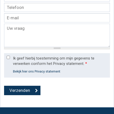
Ik geef hierbij toestemming om mijn gegevens te
verwerken conform het Privacy statement.
*
Bekijk hier ons Privacy statement