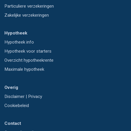
Particuliere verzekeringen
Zakelijke verzekeringen
Hypotheek
Hypotheek info
Hypotheek voor starters
Overzicht hypotheekrente
Maximale hypotheek
Overig
Disclaimer
|
Privacy
Cookiebeleid
Contact