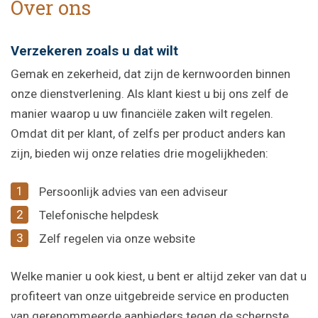
Over ons
Verzekeren zoals u dat wilt
Gemak en zekerheid, dat zijn de kernwoorden binnen
onze dienstverlening. Als klant kiest u bij ons zelf de
manier waarop u uw financiële zaken wilt regelen.
Omdat dit per klant, of zelfs per product anders kan
zijn, bieden wij onze relaties drie mogelijkheden:
Persoonlijk advies van een adviseur
Telefonische helpdesk
Zelf regelen via onze website
Welke manier u ook kiest, u bent er altijd zeker van dat u
profiteert van onze uitgebreide service en producten
van gerenommeerde aanbieders tegen de scherpste