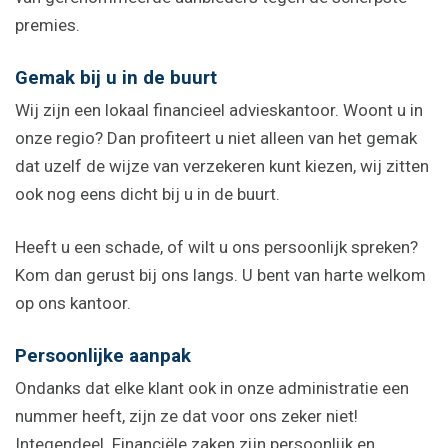
premies.
Gemak bij u in de buurt
Wij zijn een lokaal financieel advieskantoor. Woont u in
onze regio? Dan profiteert u niet alleen van het gemak
dat uzelf de wijze van verzekeren kunt kiezen, wij zitten
ook nog eens dicht bij u in de buurt.
Heeft u een schade, of wilt u ons persoonlijk spreken?
Kom dan gerust bij ons langs. U bent van harte welkom
op ons kantoor.
Persoonlijke aanpak
Ondanks dat elke klant ook in onze administratie een
nummer heeft, zijn ze dat voor ons zeker niet!
Integendeel. Financiële zaken zijn persoonlijk en