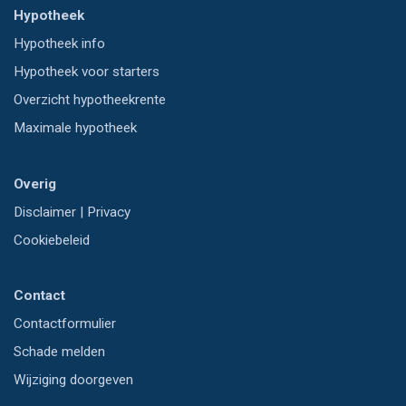
Hypotheek
Hypotheek info
Hypotheek voor starters
Overzicht hypotheekrente
Maximale hypotheek
Overig
Disclaimer
|
Privacy
Cookiebeleid
Contact
Contactformulier
Schade melden
Wijziging doorgeven