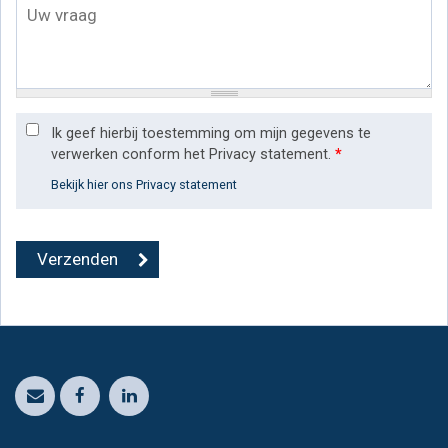
Ik geef hierbij toestemming om mijn gegevens te
verwerken conform het Privacy statement.
*
Bekijk hier ons Privacy statement