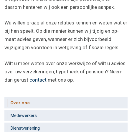
daarom hanteren wij ook een persoonlijke aanpak.
Wij willen graag al onze relaties kennen en weten wat er
bij hen speelt. Op die manier kunnen wij tijdig en op-
maat advies geven, wanneer er zich bijvoorbeeld
wijzigingen voordoen in wetgeving of fiscale regels.
Wilt u meer weten over onze werkwijze of wilt u advies
over uw verzekeringen, hypotheek of pensioen? Neem
dan gerust
contact
met ons op.
Over ons
Medewerkers
Dienstverlening