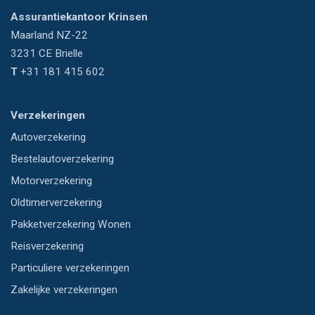
Assurantiekantoor Krinsen
Maarland NZ-22
3231 CE
Brielle
T
+31 181 415 602
Verzekeringen
Autoverzekering
Bestelautoverzekering
Motorverzekering
Oldtimerverzekering
Pakketverzekering Wonen
Reisverzekering
Particuliere verzekeringen
Zakelijke verzekeringen