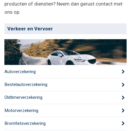
producten of diensten? Neem dan gerust contact met
ons op.
Verkeer en Vervoer
Autoverzekering
Bestelautoverzekering
Oldtimerverzekering
Motorverzekering
Bromfietsverzekering