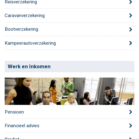
Reisverzekering
Caravanverzekering
Bootverzekering
Kampeerautoverzekering
Werk en Inkomen
Pensioen
Financieel advies