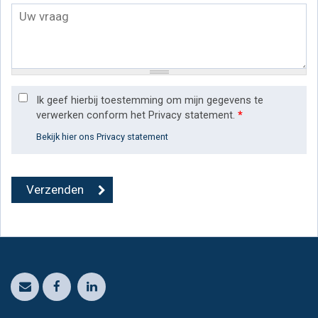
Ik geef hierbij toestemming om mijn gegevens te
verwerken conform het Privacy statement.
*
Bekijk hier ons Privacy statement