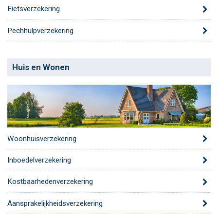
Fietsverzekering
Pechhulpverzekering
Huis en Wonen
Woonhuisverzekering
Inboedelverzekering
Kostbaarhedenverzekering
Aansprakelijkheidsverzekering