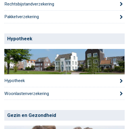
Rechtsbijstandverzekering
Pakketverzekering
Hypotheek
Hypotheek
Woonlastenverzekering
Gezin en Gezondheid