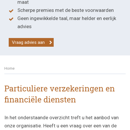
maat
Scherpe premies met de beste voorwaarden
Geen ingewikkelde taal, maar helder en eerlijk
advies
Vraag advies aan
Home
Particuliere verzekeringen en
financiële diensten
In het onderstaande overzicht treft u het aanbod van
onze organisatie. Heeft u een vraag over een van de