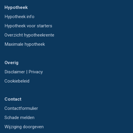
Hypotheek
Hypotheek info
Hypotheek voor starters
Overzicht hypotheekrente
Maximale hypotheek
Overig
Disclaimer
|
Privacy
Cookiebeleid
Contact
Contactformulier
Schade melden
Wijziging doorgeven