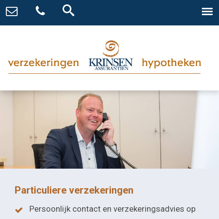
Particuliere verzekeringen
Persoonlijk contact en verzekeringsadvies op