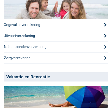
Ongevallenverzekering
Uitvaartverzekering
Nabestaandenverzekering
Zorgverzekering
Vakantie en Recreatie