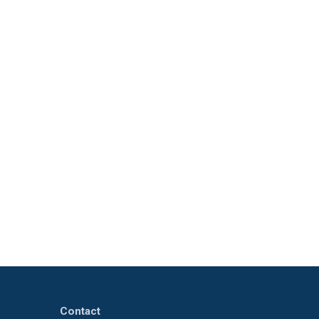
Contact