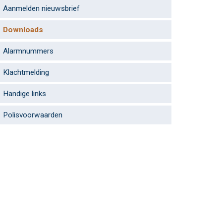
Aanmelden nieuwsbrief
Downloads
Alarmnummers
Klachtmelding
Handige links
Polisvoorwaarden