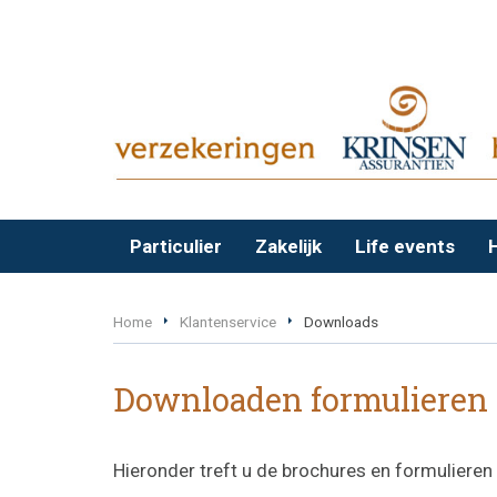
Particulier
Zakelijk
Life events
Home
Klantenservice
Downloads
Downloaden formulieren
Hieronder treft u de brochures en formulieren