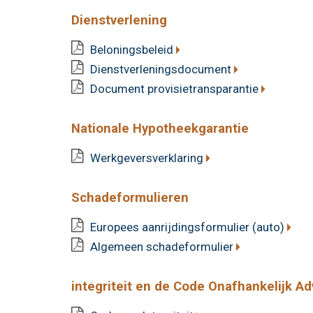
Dienstverlening
Beloningsbeleid
Dienstverleningsdocument
Document provisietransparantie
Nationale Hypotheekgarantie
Werkgeversverklaring
Schadeformulieren
Europees aanrijdingsformulier (auto)
Algemeen schadeformulier
integriteit en de Code Onafhankelijk Ad