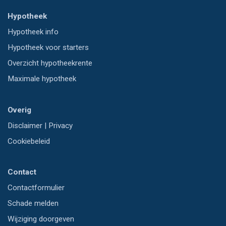
Hypotheek
Hypotheek info
Hypotheek voor starters
Overzicht hypotheekrente
Maximale hypotheek
Overig
Disclaimer
|
Privacy
Cookiebeleid
Contact
Contactformulier
Schade melden
Wijziging doorgeven