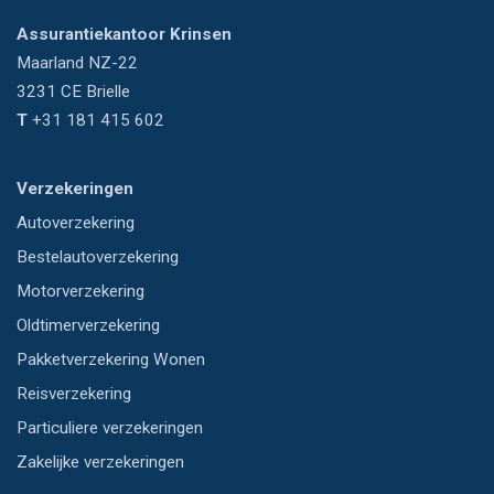
Assurantiekantoor Krinsen
Maarland NZ-22
3231 CE
Brielle
T
+31 181 415 602
Verzekeringen
Autoverzekering
Bestelautoverzekering
Motorverzekering
Oldtimerverzekering
Pakketverzekering Wonen
Reisverzekering
Particuliere verzekeringen
Zakelijke verzekeringen