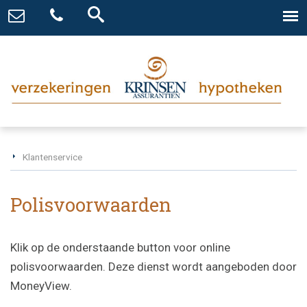
Klantenservice
Polisvoorwaarden
Klik op de onderstaande button voor online
polisvoorwaarden. Deze dienst wordt aangeboden door
MoneyView.