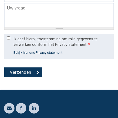
Ik geef hierbij toestemming om mijn gegevens te
verwerken conform het Privacy statement.
*
Bekijk hier ons Privacy statement