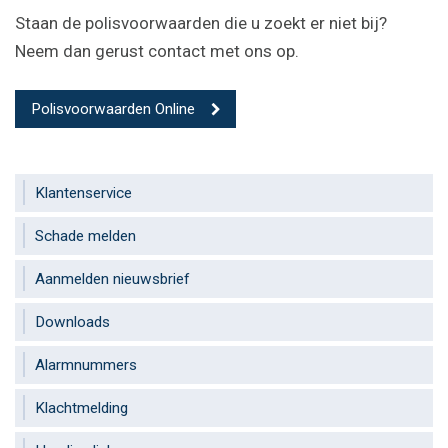
Staan de polisvoorwaarden die u zoekt er niet bij?
Neem dan gerust contact met ons op.
Polisvoorwaarden Online
Klantenservice
Schade melden
Aanmelden nieuwsbrief
Downloads
Alarmnummers
Klachtmelding