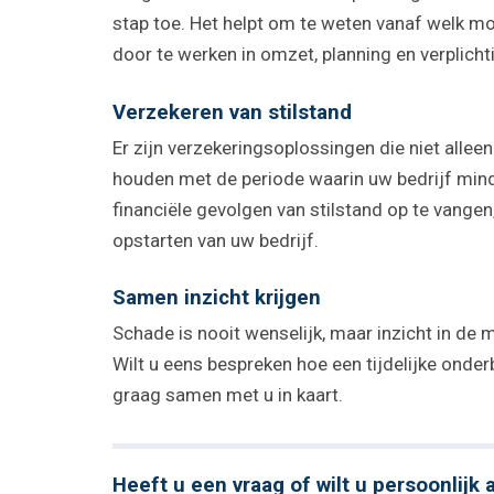
stap toe. Het helpt om te weten vanaf welk m
door te werken in omzet, planning en verplicht
Verzekeren van stilstand
Er zijn verzekeringsoplossingen die niet alle
houden met de periode waarin uw bedrijf mind
financiële gevolgen van stilstand op te vangen,
opstarten van uw bedrijf.
Samen inzicht krijgen
Schade is nooit wenselijk, maar inzicht in de 
Wilt u eens bespreken hoe een tijdelijke onde
graag samen met u in kaart.
Heeft u een vraag of wilt u persoonlijk 