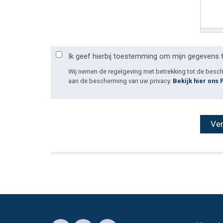
Ik geef hierbij toestemming om mijn gegevens 
Wij nemen de regelgeving met betrekking tot de bes
aan de bescherming van uw privacy.
Bekijk hier ons 