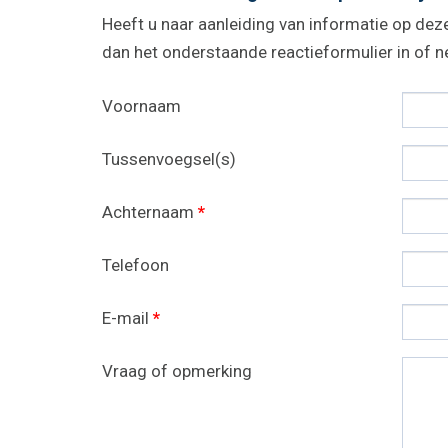
Heeft u naar aanleiding van informatie op deze
dan het onderstaande reactieformulier in of
Voornaam
Tussenvoegsel(s)
Achternaam
*
Telefoon
E-mail
*
Vraag of opmerking