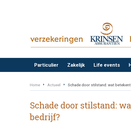
Particulier
Zakelijk
Life events
Home
Actueel
Schade door stilstand: wat betekent
Schade door stilstand: w
bedrijf?