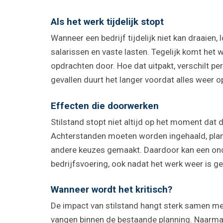
Als het werk tijdelijk stopt
Wanneer een bedrijf tijdelijk niet kan draaien
salarissen en vaste lasten. Tegelijk komt het w
opdrachten door. Hoe dat uitpakt, verschilt per
gevallen duurt het langer voordat alles weer 
Effecten die doorwerken
Stilstand stopt niet altijd op het moment da
Achterstanden moeten worden ingehaald, plan
andere keuzes gemaakt. Daardoor kan een onde
bedrijfsvoering, ook nadat het werk weer is ge
Wanneer wordt het kritisch?
De impact van stilstand hangt sterk samen met
vangen binnen de bestaande planning. Naarmat