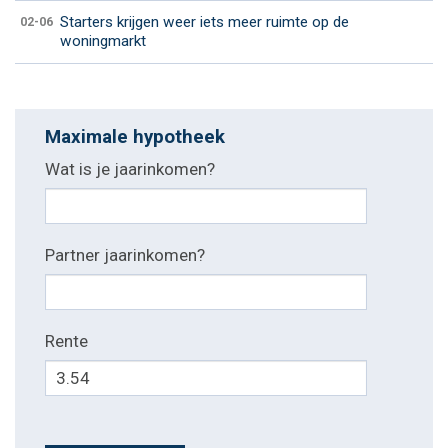
Starters krijgen weer iets meer ruimte op de
02-06
woningmarkt
Maximale hypotheek
Wat is je jaarinkomen?
Partner jaarinkomen?
Rente