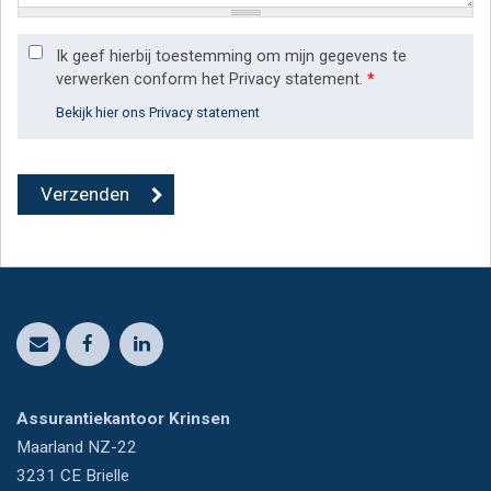
Ik geef hierbij toestemming om mijn gegevens te
verwerken conform het Privacy statement.
*
Bekijk hier ons Privacy statement
Assurantiekantoor Krinsen
Maarland NZ-22
3231 CE
Brielle