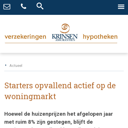
Actueel
Starters opvallend actief op de
woningmarkt
Hoewel de huizenprijzen het afgelopen jaar
met ruim 8% zijn gestegen, blijft de