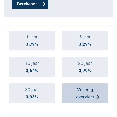
1 jaar
5 jaar
3,79%
3,29%
10 jaar
20 jaar
3,54%
3,79%
30 jaar
Volledig
3,93%
overzicht