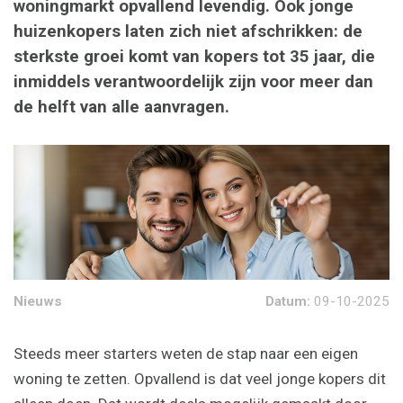
woningmarkt opvallend levendig. Ook jonge
huizenkopers laten zich niet afschrikken: de
sterkste groei komt van kopers tot 35 jaar, die
inmiddels verantwoordelijk zijn voor meer dan
de helft van alle aanvragen.
Nieuws
Datum:
09-10-2025
Steeds meer starters weten de stap naar een eigen
woning te zetten. Opvallend is dat veel jonge kopers dit