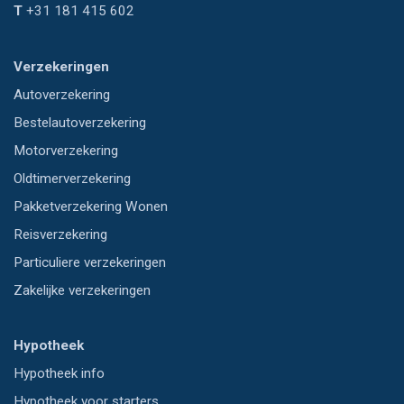
T
+31 181 415 602
Verzekeringen
Autoverzekering
Bestelautoverzekering
Motorverzekering
Oldtimerverzekering
Pakketverzekering Wonen
Reisverzekering
Particuliere verzekeringen
Zakelijke verzekeringen
Hypotheek
Hypotheek info
Hypotheek voor starters