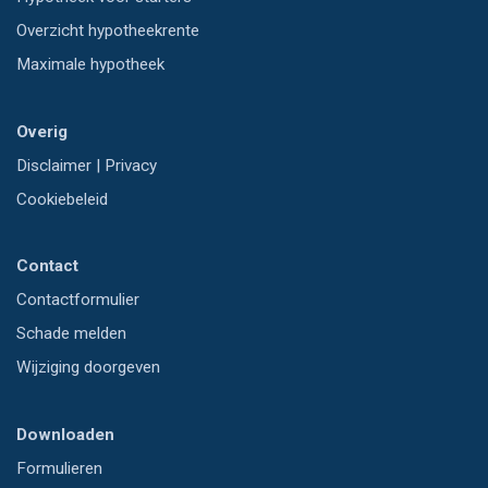
Overzicht hypotheekrente
Maximale hypotheek
Overig
Disclaimer
|
Privacy
Cookiebeleid
Contact
Contactformulier
Schade melden
Wijziging doorgeven
Downloaden
Formulieren