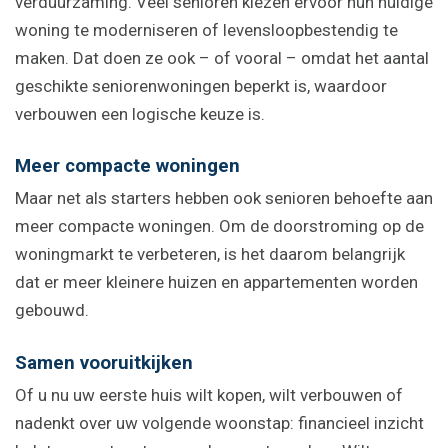
verduurzaming. Veel senioren kiezen ervoor hun huidige
woning te moderniseren of levensloopbestendig te
maken. Dat doen ze ook – of vooral – omdat het aantal
geschikte seniorenwoningen beperkt is, waardoor
verbouwen een logische keuze is.
Meer compacte woningen
Maar net als starters hebben ook senioren behoefte aan
meer compacte woningen. Om de doorstroming op de
woningmarkt te verbeteren, is het daarom belangrijk
dat er meer kleinere huizen en appartementen worden
gebouwd.
Samen vooruitkijken
Of u nu uw eerste huis wilt kopen, wilt verbouwen of
nadenkt over uw volgende woonstap: financieel inzicht