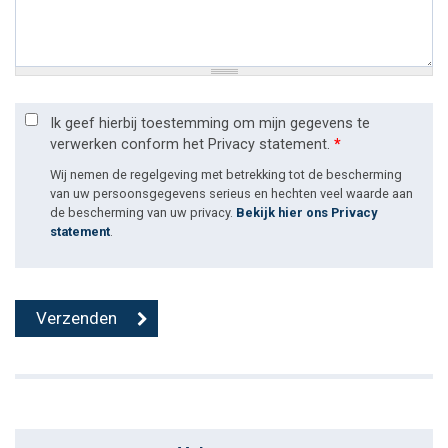
Ik geef hierbij toestemming om mijn gegevens te
verwerken conform het Privacy statement.
*
Wij nemen de regelgeving met betrekking tot de bescherming
van uw persoonsgegevens serieus en hechten veel waarde aan
de bescherming van uw privacy.
Bekijk hier ons Privacy
statement
.