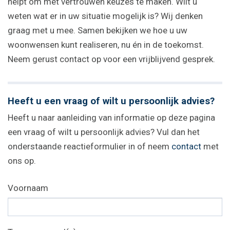
helpt om met vertrouwen keuzes te maken. Wilt u
weten wat er in uw situatie mogelijk is? Wij denken
graag met u mee. Samen bekijken we hoe u uw
woonwensen kunt realiseren, nu én in de toekomst.
Neem gerust contact op voor een vrijblijvend gesprek.
Heeft u een vraag of wilt u persoonlijk advies?
Heeft u naar aanleiding van informatie op deze pagina
een vraag of wilt u persoonlijk advies? Vul dan het
onderstaande reactieformulier in of neem
contact
met
ons op.
Voornaam