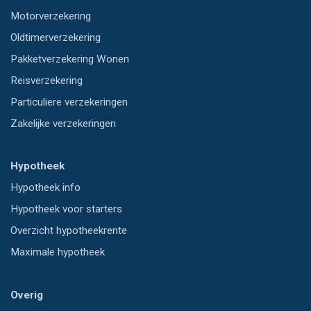
Motorverzekering
Oldtimerverzekering
Pakketverzekering Wonen
Reisverzekering
Particuliere verzekeringen
Zakelijke verzekeringen
Hypotheek
Hypotheek info
Hypotheek voor starters
Overzicht hypotheekrente
Maximale hypotheek
Overig