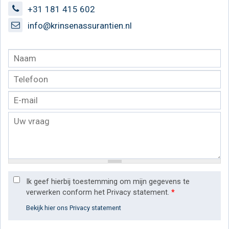
+31 181 415 602
info@krinsenassurantien.nl
Ik geef hierbij toestemming om mijn gegevens te
verwerken conform het Privacy statement.
*
Bekijk hier ons Privacy statement