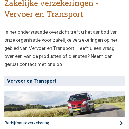
Zakelijke verzekeringen -
Vervoer en Transport
In het onderstaande overzicht treft u het aanbod van
onze organisatie voor zakelijke verzekeringen op het
gebied van Vervoer en Transport. Heeft u een vraag
over een van de producten of diensten? Neem dan
gerust contact met ons op.
Vervoer en Transport
Bedrijfsautoverzekering