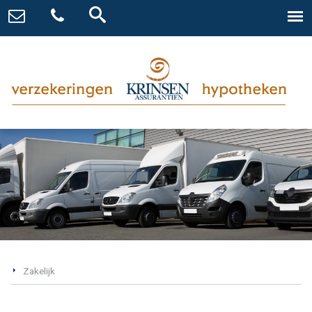
Zakelijk