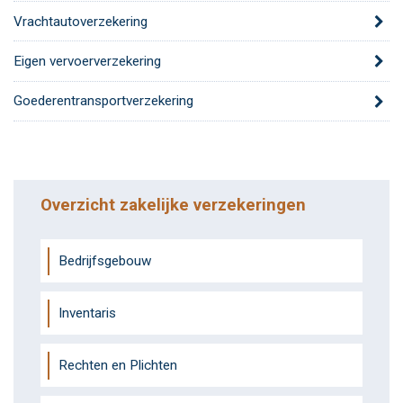
Vrachtautoverzekering
Eigen vervoerverzekering
Goederentransportverzekering
Overzicht zakelijke verzekeringen
Bedrijfsgebouw
Inventaris
Rechten en Plichten