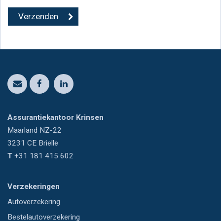
Assurantiekantoor Krinsen
Maarland NZ-22
3231 CE
Brielle
T
+31 181 415 602
Verzekeringen
Autoverzekering
Bestelautoverzekering