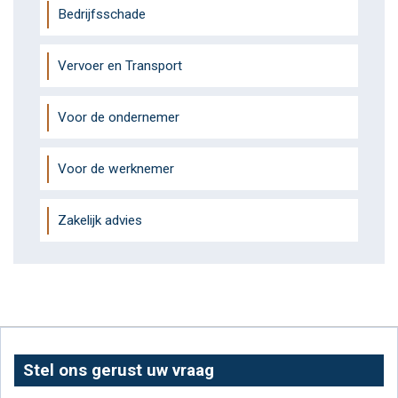
Bedrijfsschade
Vervoer en Transport
Voor de ondernemer
Voor de werknemer
Zakelijk advies
Stel ons gerust uw vraag