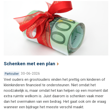
Schenken met een plan
30-06-2026
Particulier
Veel ouders en grootouders vinden het prettig om kinderen of
kleinkinderen financieel te ondersteunen. Niet omdat het
noodzakelijk is, maar omdat het kan helpen op een moment dat
extra ruimte welkom is. Juist daarom is schenken vaak meer
dan het overmaken van een bedrag. Het gaat ook om de vraag
wanneer een bijdrage het meeste verschil maakt.