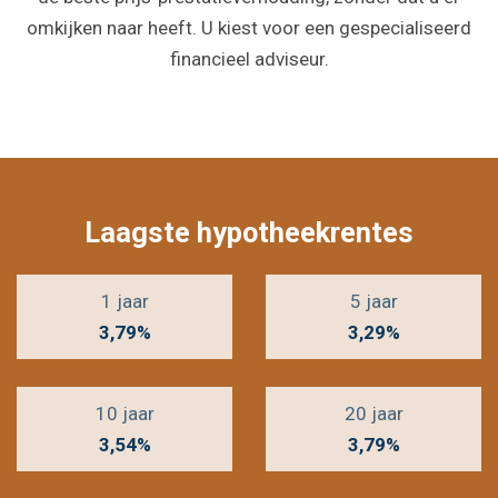
omkijken naar heeft. U kiest voor een gespecialiseerd
financieel adviseur.
Laagste hypotheekrentes
1 jaar
5 jaar
3,79%
3,29%
10 jaar
20 jaar
3,54%
3,79%