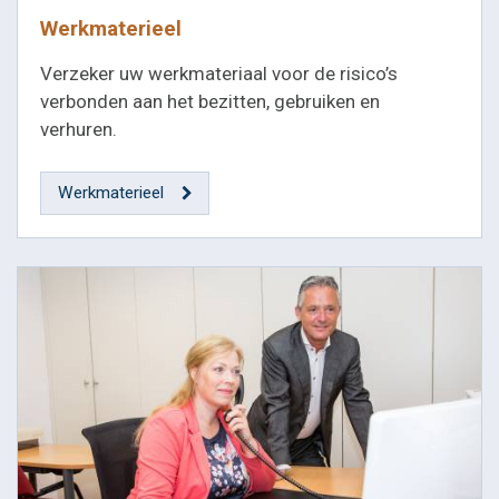
Werkmaterieel
Verzeker uw werkmateriaal voor de risico’s
verbonden aan het bezitten, gebruiken en
verhuren.
Werkmaterieel