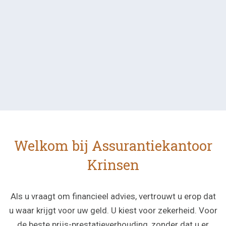
Welkom bij Assurantiekantoor
Krinsen
Als u vraagt om financieel advies, vertrouwt u erop dat
u waar krijgt voor uw geld. U kiest voor zekerheid. Voor
de beste prijs-prestatieverhouding, zonder dat u er