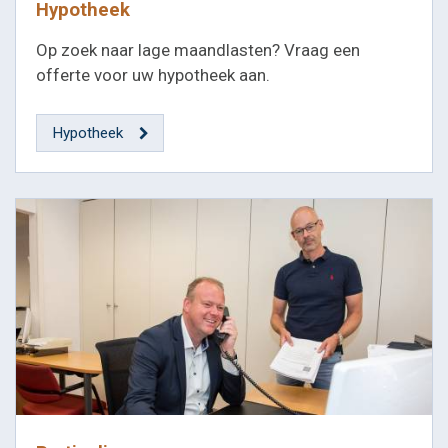
Hypotheek
Op zoek naar lage maandlasten? Vraag een
offerte voor uw hypotheek aan.
Hypotheek