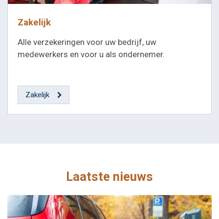
Zakelijk
Alle verzekeringen voor uw bedrijf, uw
medewerkers en voor u als ondernemer.
Zakelijk
Laatste nieuws