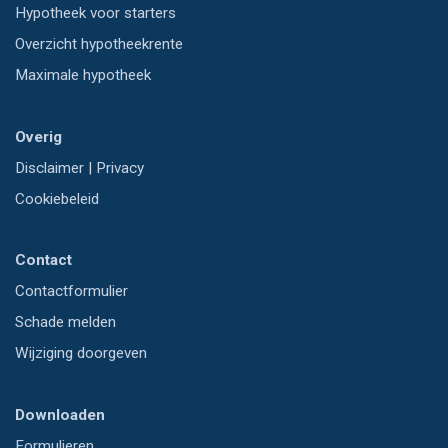
Hypotheek voor starters
Overzicht hypotheekrente
Maximale hypotheek
Overig
Disclaimer
|
Privacy
Cookiebeleid
Contact
Contactformulier
Schade melden
Wijziging doorgeven
Downloaden
Formulieren