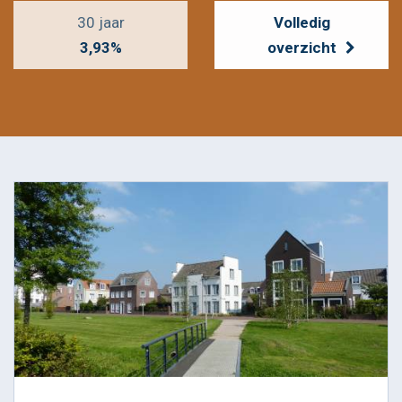
30 jaar
Volledig
3,93%
overzicht