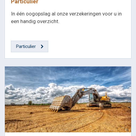
Particulier
In één oogopslag al onze verzekeringen voor u in
een handig overzicht.
Particulier