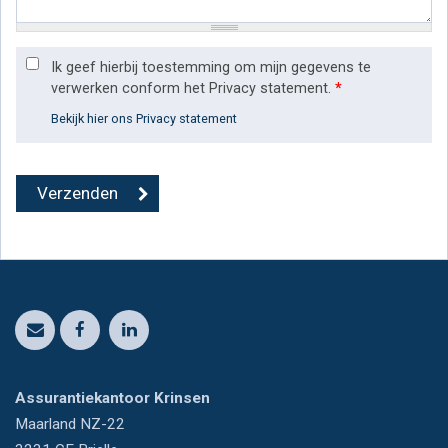
Ik geef hierbij toestemming om mijn gegevens te
verwerken conform het Privacy statement.
*
Bekijk hier ons Privacy statement
Assurantiekantoor Krinsen
Maarland NZ-22