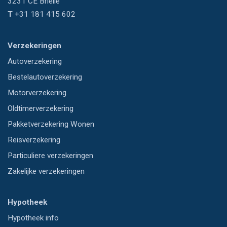
3231 CE
Brielle
T
+31 181 415 602
Verzekeringen
Autoverzekering
Bestelautoverzekering
Motorverzekering
Oldtimerverzekering
Pakketverzekering Wonen
Reisverzekering
Particuliere verzekeringen
Zakelijke verzekeringen
Hypotheek
Hypotheek info