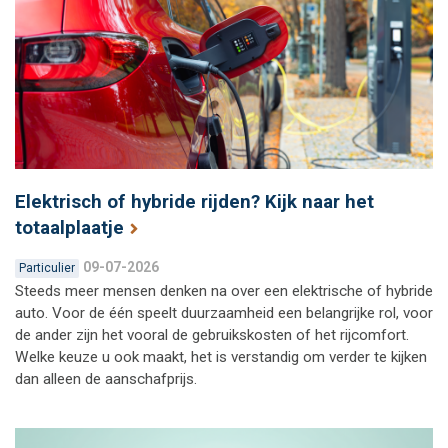
Elektrisch of hybride rijden? Kijk naar het
totaalplaatje
09-07-2026
Particulier
Steeds meer mensen denken na over een elektrische of hybride
auto. Voor de één speelt duurzaamheid een belangrijke rol, voor
de ander zijn het vooral de gebruikskosten of het rijcomfort.
Welke keuze u ook maakt, het is verstandig om verder te kijken
dan alleen de aanschafprijs.