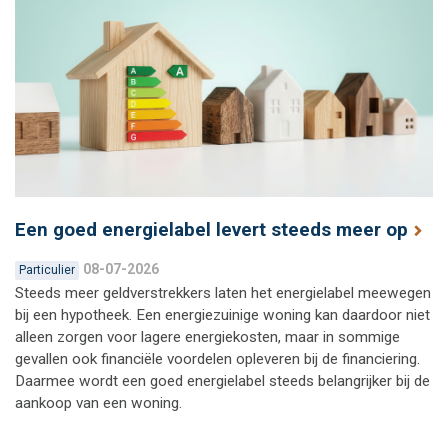
Een goed energielabel levert steeds meer op
08-07-2026
Particulier
Steeds meer geldverstrekkers laten het energielabel meewegen
bij een hypotheek. Een energiezuinige woning kan daardoor niet
alleen zorgen voor lagere energiekosten, maar in sommige
gevallen ook financiële voordelen opleveren bij de financiering.
Daarmee wordt een goed energielabel steeds belangrijker bij de
aankoop van een woning.