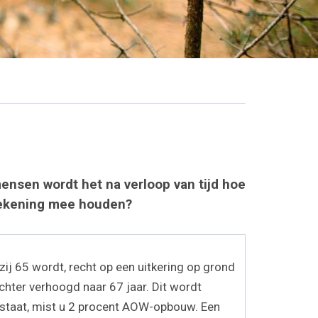
ensen wordt het na verloop van tijd hoe
 rekening mee houden?
ij 65 wordt, recht op een uitkering op grond
ter verhoogd naar 67 jaar. Dit wordt
n staat, mist u 2 procent AOW-opbouw. Een