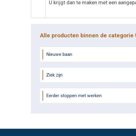
U krijgt dan te maken met een aangepas
Alle producten binnen de categorie
Nieuwe baan
Ziek zijn
Eerder stoppen met werken